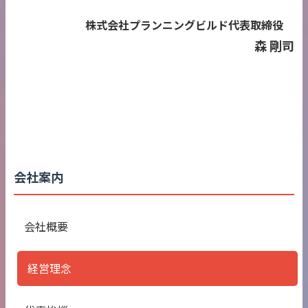
株式会社プランニングビルド代表取締役
森 剛司
会社案内
会社概要
経営理念