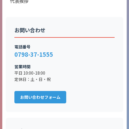
代表挨拶
お問い合わせ
電話番号
0798-37-1555
営業時間
平日 10:00-18:00
定休日：土・日・祝
お問い合わせフォーム