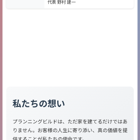
代表 野村 建一
私たちの想い
プランニングビルドは、ただ家を建てるだけではあ
りません。お客様の人生に寄り添い、真の価値を提
供することが私たちの使命です。