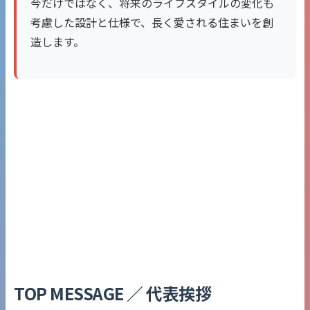
今だけではなく、将来のライフスタイルの変化も
考慮した設計と仕様で、長く愛される住まいを創
造します。
TOP MESSAGE ／ 代表挨拶