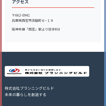
アクセス
〒662-0941
兵庫県西宮市浜脇町６−１９
阪神本線「西宮」駅より徒歩8分
株式会社プランニングビルド
未来の暮らしを創造する