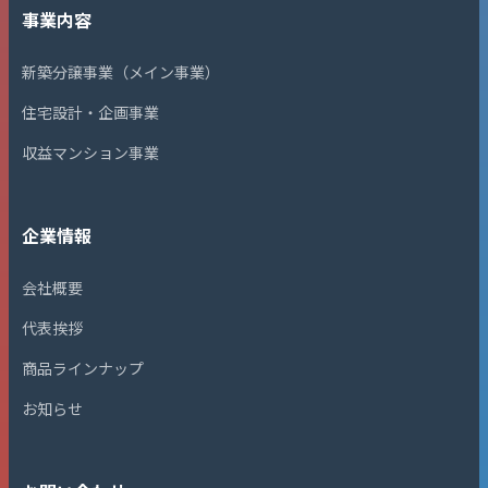
事業内容
新築分譲事業（メイン事業）
住宅設計・企画事業
収益マンション事業
企業情報
会社概要
代表挨拶
商品ラインナップ
お知らせ