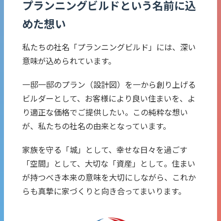
プランニングビルドという名前に込
めた想い
私たちの社名「プランニングビルド」には、深い
意味が込められています。
一邸一邸のプラン（設計図）を一から創り上げる
ビルダーとして、お客様により良い住まいを、よ
り適正な価格でご提供したい。この純粋な想い
が、私たちの社名の由来となっています。
家族を守る「城」として、幸せな日々を過ごす
「空間」として、大切な「資産」として。住まい
が持つべき本来の意味を大切にしながら、これか
らも真摯に家づくりと向き合ってまいります。