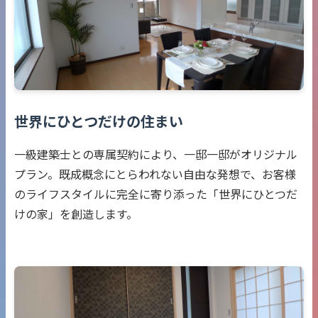
世界にひとつだけの住まい
一級建築士との専属契約により、一邸一邸がオリジナル
プラン。既成概念にとらわれない自由な発想で、お客様
のライフスタイルに完全に寄り添った「世界にひとつだ
けの家」を創造します。