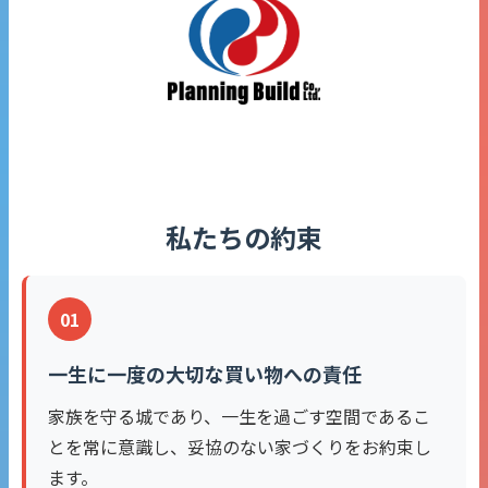
私たちの約束
01
一生に一度の大切な買い物への責任
家族を守る城であり、一生を過ごす空間であるこ
とを常に意識し、妥協のない家づくりをお約束し
ます。