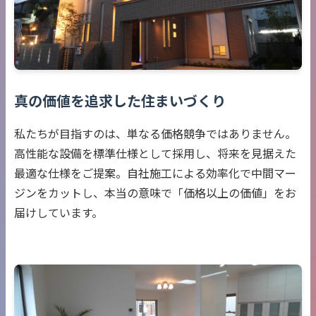
真の価値を追求した住まいづくり
私たちが目指すのは、単なる価格競争ではありません。
高性能な設備を標準仕様として採用し、将来を見据えた
最適な仕様をご提案。自社施工による効率化で中間マー
ジンをカットし、本当の意味で「価格以上の価値」をお
届けしています。