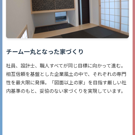
チーム一丸となった家づくり
社員、設計士、職人すべてが同じ目標に向かって進む。
相互信頼を基盤とした企業風土の中で、それぞれの専門
性を最大限に発揮。「図面以上の家」を目指す厳しい社
内基準のもと、妥協のない家づくりを実現しています。