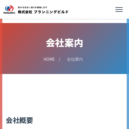
会社案内
HOME
/
会社案内
会社概要