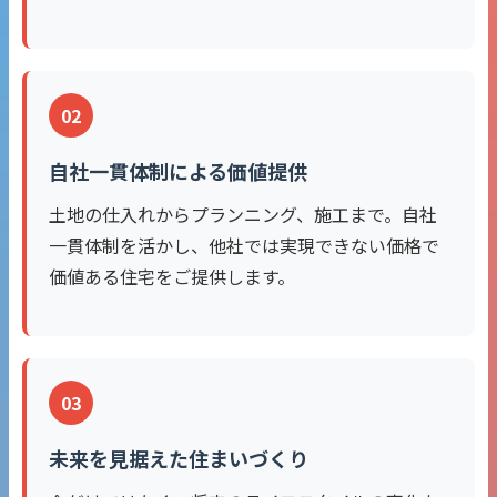
02
自社一貫体制による価値提供
土地の仕入れからプランニング、施工まで。自社
一貫体制を活かし、他社では実現できない価格で
価値ある住宅をご提供します。
03
未来を見据えた住まいづくり